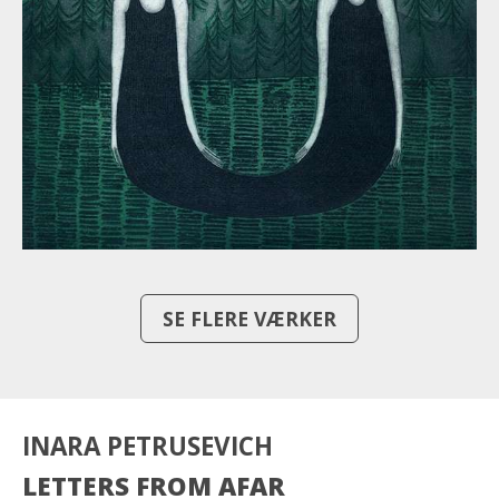
SE FLERE VÆRKER
INARA PETRUSEVICH
LETTERS FROM AFAR