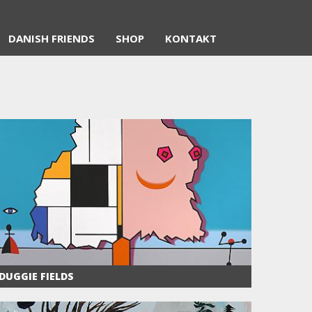
DANISH FRIENDS
SHOP
KONTAKT
DUGGIE FIELDS