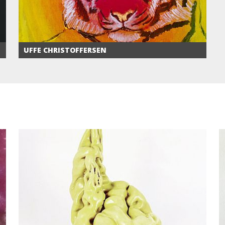
UFFE CHRISTOFFERSEN