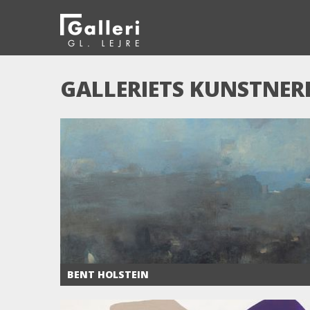
GALLERIETS KUNSTNER
BENT HOLSTEIN