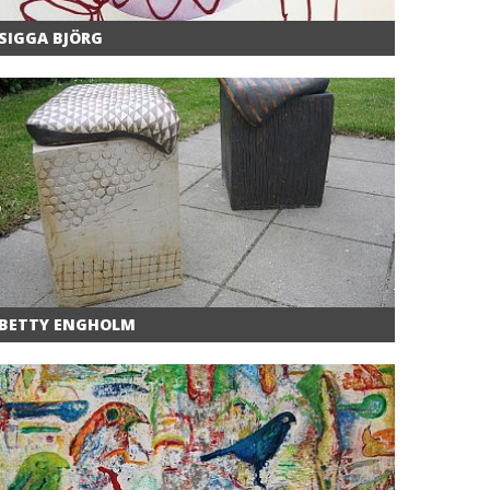
SIGGA BJÖRG
BETTY ENGHOLM