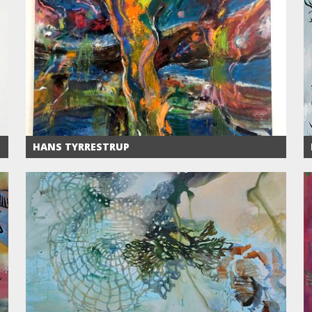
HANS TYRRESTRUP