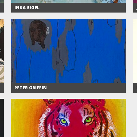
INKA SIGEL
PETER GRIFFIN