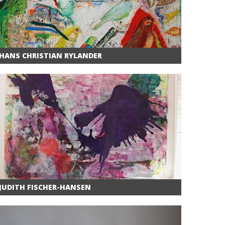
HANS CHRISTIAN RYLANDER
JUDITH FISCHER-HANSEN