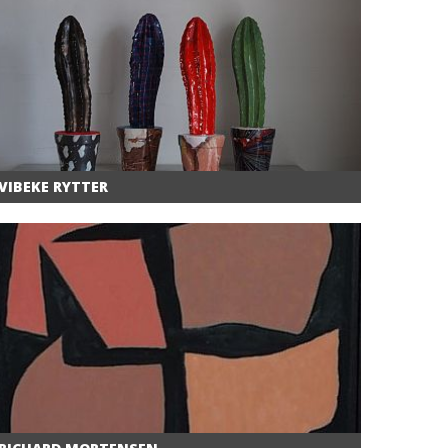
VIBEKE RYTTER