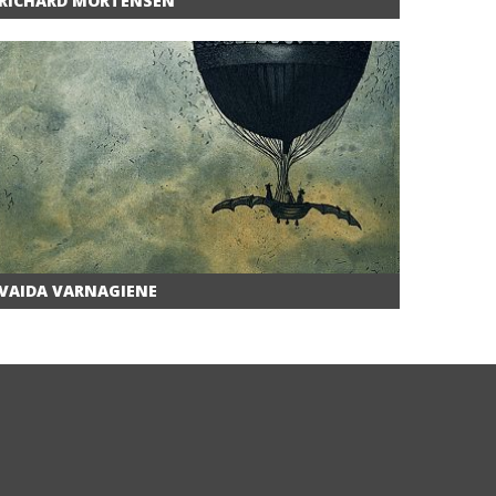
RICHARD MORTENSEN
VAIDA VARNAGIENE