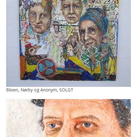
Blixen, Nørby og Anonym, SOLGT