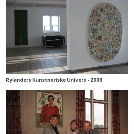
Rylanders Kunstneriske Univers - 2006