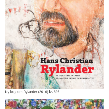
Ny bog om Rylander (2016) kr. 398,-